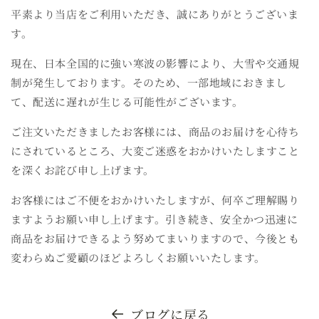
平素より当店をご利用いただき、誠にありがとうございま
す。
現在、日本全国的に強い寒波の影響により、大雪や交通規
制が発生しております。そのため、一部地域におきまし
て、配送に遅れが生じる可能性がございます。
ご注文いただきましたお客様には、商品のお届けを心待ち
にされているところ、大変ご迷惑をおかけいたしますこと
を深くお詫び申し上げます。
お客様にはご不便をおかけいたしますが、何卒ご理解賜り
ますようお願い申し上げます。引き続き、安全かつ迅速に
商品をお届けできるよう努めてまいりますので、今後とも
変わらぬご愛顧のほどよろしくお願いいたします。
ブログに戻る